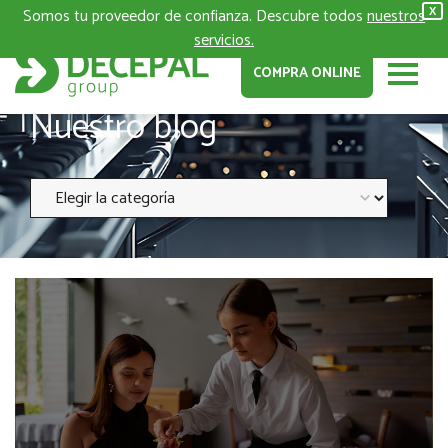
Somos tu proveedor de confianza. Descubre todos
nuestros
X
servicios.
COMPRA ONLINE
Nuestro blog