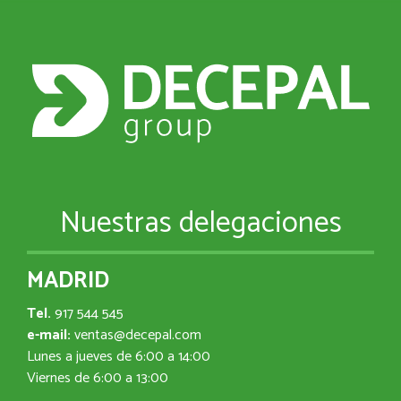
Nuestras delegaciones
MADRID
Tel.
917 544 545
e-mail:
ventas@decepal.com
Lunes a jueves de 6:00 a 14:00
Viernes de 6:00 a 13:00