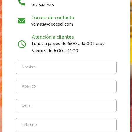
917 544 545
Correo de contacto
ventas@decepal.com
Atención a clientes
Lunes a jueves de 6:00 a 14:00 horas
Viernes de 6:00 a 13:00