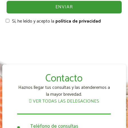
Sí, he leído y acepto la
política de privacidad
Contacto
Haznos llegar tus consultas y las atenderemos a
la mayor brevedad.
VER TODAS LAS DELEGACIONES
Teléfono de consultas