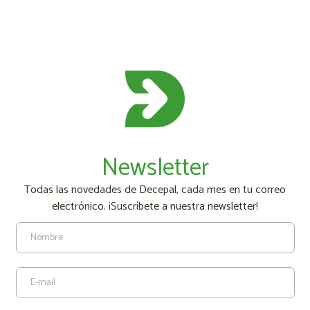
Newsletter
Todas las novedades de Decepal, cada mes en tu correo
electrónico. ¡Suscríbete a nuestra newsletter!