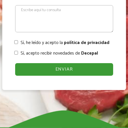
Sí, he leído y acepto la
política de privacidad
Sí, acepto recibir novedades de
Decepal