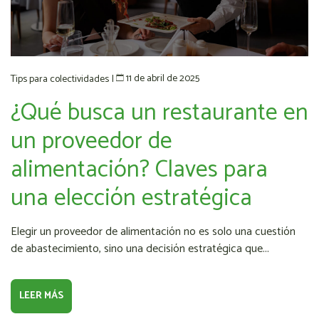
11 de abril de 2025
Tips para colectividades
|
¿Qué busca un restaurante en
un proveedor de
alimentación? Claves para
una elección estratégica
Elegir un proveedor de alimentación no es solo una cuestión
de abastecimiento, sino una decisión estratégica que...
LEER MÁS