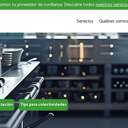
omos tu proveedor de confianza. Descubre todos
nuestros servicio
Servicios
Quiénes somo
ntación
Tips para colectividades