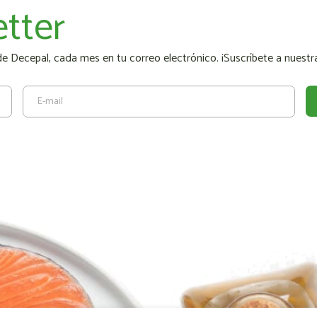
tter
 Decepal, cada mes en tu correo electrónico. ¡Suscríbete a nuestra