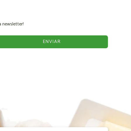
 newsletter!