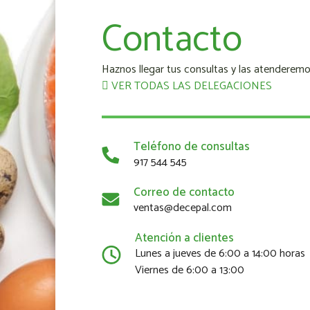
Contacto
Haznos llegar tus consultas y las atenderemo
VER TODAS LAS DELEGACIONES
Teléfono de consultas
917 544 545
Correo de contacto
ventas@decepal.com
Atención a clientes
Lunes a jueves de 6:00 a 14:00 horas
Viernes de 6:00 a 13:00