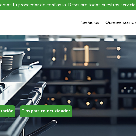
omos tu proveedor de confianza. Descubre todos
nuestros servicio
Servicios
Quiénes somo
ntación
Tips para colectividades