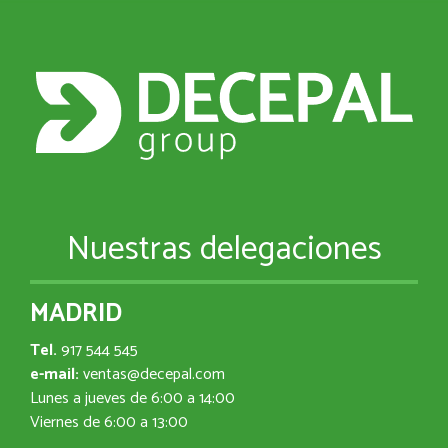
Nuestras delegaciones
MADRID
Tel.
917 544 545
e-mail:
ventas@decepal.com
Lunes a jueves de 6:00 a 14:00
Viernes de 6:00 a 13:00