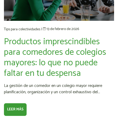
13 de febrero de 2026
Tips para colectividades
|
Productos imprescindibles
para comedores de colegios
mayores: lo que no puede
faltar en tu despensa
La gestión de un comedor en un colegio mayor requiere
planificación, organización y un control exhaustivo del...
LEER MÁS