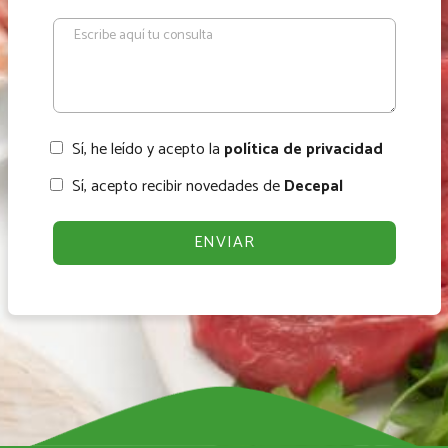
Sí, he leído y acepto la
política de privacidad
Sí, acepto recibir novedades de
Decepal