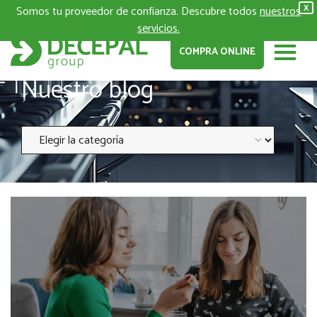
Somos tu proveedor de confianza. Descubre todos
nuestros
X
servicios.
COMPRA ONLINE
Nuestro blog