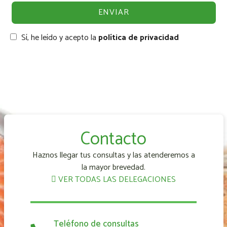
Sí, he leído y acepto la
política de privacidad
Contacto
Haznos llegar tus consultas y las atenderemos a
la mayor brevedad.
VER TODAS LAS DELEGACIONES
Teléfono de consultas