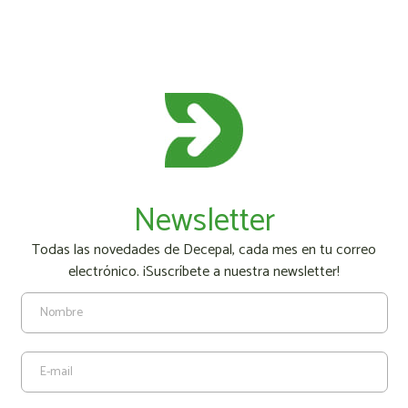
Newsletter
Todas las novedades de Decepal, cada mes en tu correo
electrónico. ¡Suscríbete a nuestra newsletter!