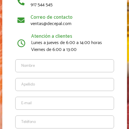
917 544 545
Correo de contacto
ventas@decepal.com
Atención a clientes
Lunes a jueves de 6:00 a 14:00 horas
Viernes de 6:00 a 13:00