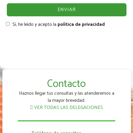
Sí, he leído y acepto la
política de privacidad
Contacto
Haznos llegar tus consultas y las atenderemos a
la mayor brevedad.
VER TODAS LAS DELEGACIONES