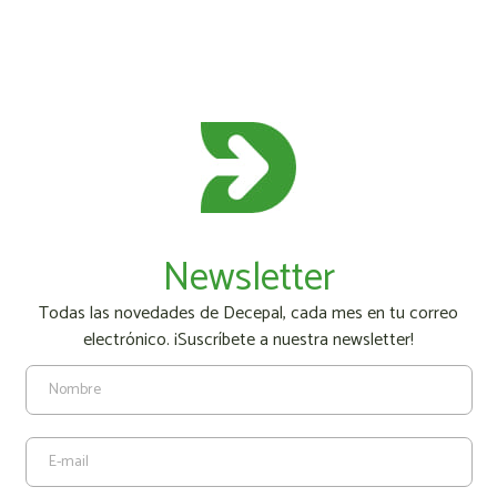
Newsletter
Todas las novedades de Decepal, cada mes en tu correo
electrónico. ¡Suscríbete a nuestra newsletter!