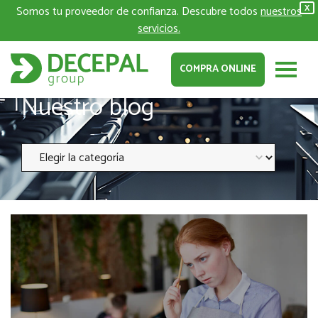
Somos tu proveedor de confianza. Descubre todos
nuestros
X
servicios.
COMPRA ONLINE
Nuestro blog