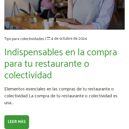
4 de octubre de 2024
Tips para colectividades
|
Indispensables en la compra
para tu restaurante o
colectividad
Elementos esenciales en las compras de tu restaurante o
colectividad La compra de tu restaurante o colectividad es
una...
LEER MÁS