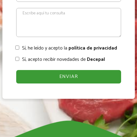
Sí, he leído y acepto la
política de privacidad
Sí, acepto recibir novedades de
Decepal