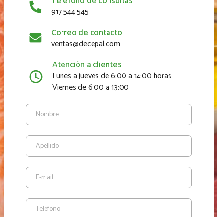
Teléfono de consultas
917 544 545
Correo de contacto
ventas@decepal.com
Atención a clientes
Lunes a jueves de 6:00 a 14:00 horas
Viernes de 6:00 a 13:00