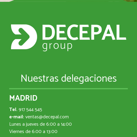
Nuestras delegaciones
MADRID
Tel.
917 544 545
e-mail:
ventas@decepal.com
Lunes a jueves de 6:00 a 14:00
Viernes de 6:00 a 13:00