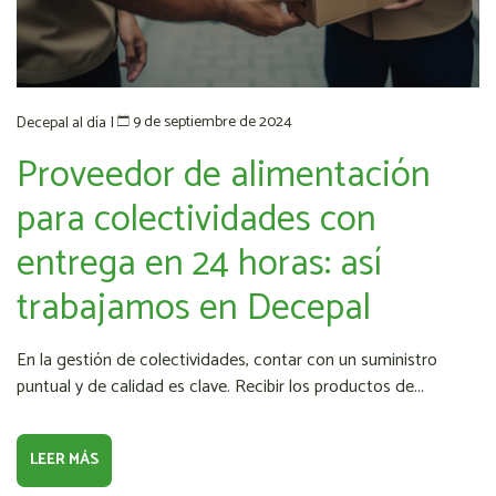
9 de septiembre de 2024
Decepal al día
|
Proveedor de alimentación
para colectividades con
entrega en 24 horas: así
trabajamos en Decepal
En la gestión de colectividades, contar con un suministro
puntual y de calidad es clave. Recibir los productos de...
LEER MÁS