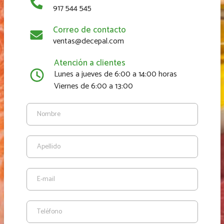
917 544 545
Correo de contacto
ventas@decepal.com
Atención a clientes
Lunes a jueves de 6:00 a 14:00 horas
Viernes de 6:00 a 13:00