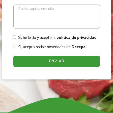
Sí, he leído y acepto la
política de privacidad
Sí, acepto recibir novedades de
Decepal