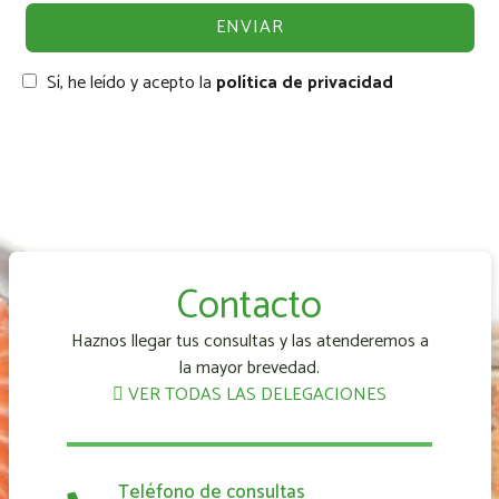
Sí, he leído y acepto la
política de privacidad
Contacto
Haznos llegar tus consultas y las atenderemos a
la mayor brevedad.
VER TODAS LAS DELEGACIONES
Teléfono de consultas