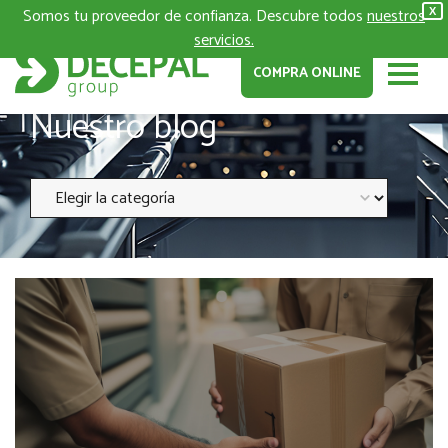
Somos tu proveedor de confianza. Descubre todos
nuestros
X
servicios.
COMPRA ONLINE
Nuestro blog