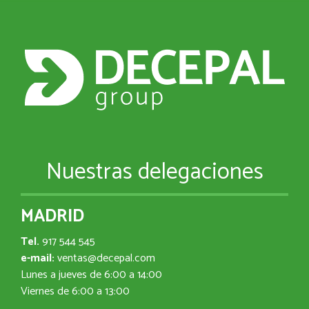
Nuestras delegaciones
MADRID
Tel.
917 544 545
e-mail:
ventas@decepal.com
Lunes a jueves de 6:00 a 14:00
Viernes de 6:00 a 13:00