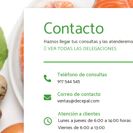
Contacto
Haznos llegar tus consultas y las atenderemo
VER TODAS LAS DELEGACIONES
Teléfono de consultas
917 544 545
Correo de contacto
ventas@decepal.com
Atención a clientes
Lunes a jueves de 6:00 a 14:00 horas
Viernes de 6:00 a 13:00