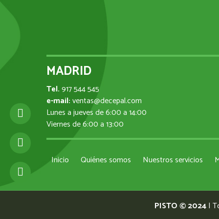
MADRID
Tel.
917 544 545
e-mail:
ventas@decepal.com
Lunes a jueves de 6:00 a 14:00
Viernes de 6:00 a 13:00
Inicio
Quiénes somos
Nuestros servicios
M
PISTO © 2024
| T