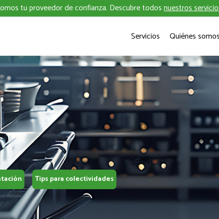
omos tu proveedor de confianza. Descubre todos
nuestros servicio
Servicios
Quiénes somo
ntación
Tips para colectividades