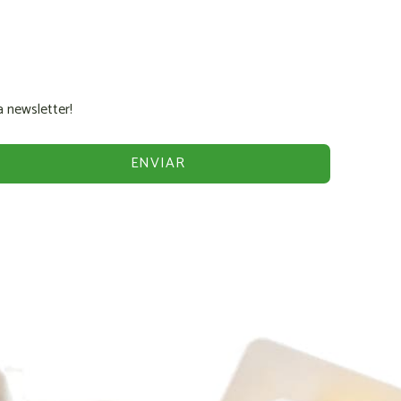
 newsletter!