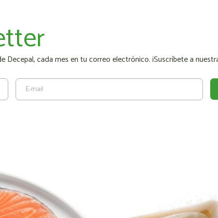
tter
 Decepal, cada mes en tu correo electrónico. ¡Suscríbete a nuestra