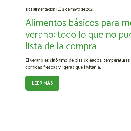
2 de mayo de 2025
Tips alimentación
|
Alimentos básicos para m
verano: todo lo que no pue
lista de la compra
El verano es sinónimo de días soleados, temperaturas 
comidas frescas y ligeras que invitan a...
LEER MÁS