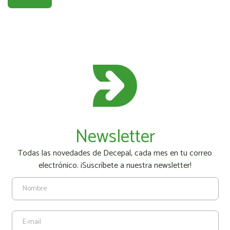
Newsletter
Todas las novedades de Decepal, cada mes en tu correo
electrónico. ¡Suscríbete a nuestra newsletter!