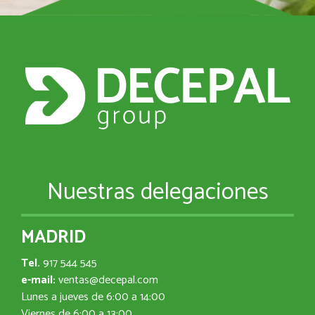
Nuestras delegaciones
MADRID
Tel.
917 544 545
e-mail:
ventas@decepal.com
Lunes a jueves de 6:00 a 14:00
Viernes de 6:00 a 13:00