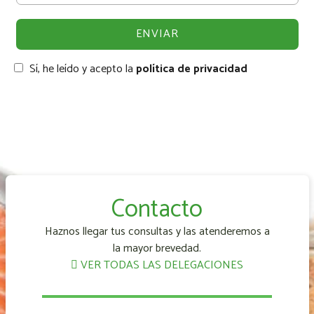
Sí, he leído y acepto la
política de privacidad
Contacto
Haznos llegar tus consultas y las atenderemos a
la mayor brevedad.
VER TODAS LAS DELEGACIONES