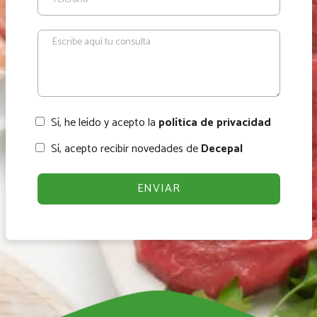
Sí, he leído y acepto la
política de privacidad
Sí, acepto recibir novedades de
Decepal