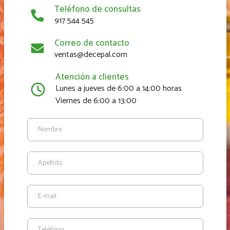
Teléfono de consultas
917 544 545
Correo de contacto
ventas@decepal.com
Atención a clientes
Lunes a jueves de 6:00 a 14:00 horas
Viernes de 6:00 a 13:00