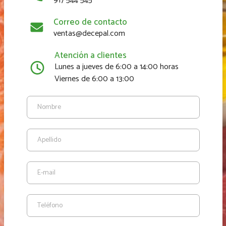
917 544 545
Correo de contacto
ventas@decepal.com
Atención a clientes
Lunes a jueves de 6:00 a 14:00 horas
Viernes de 6:00 a 13:00