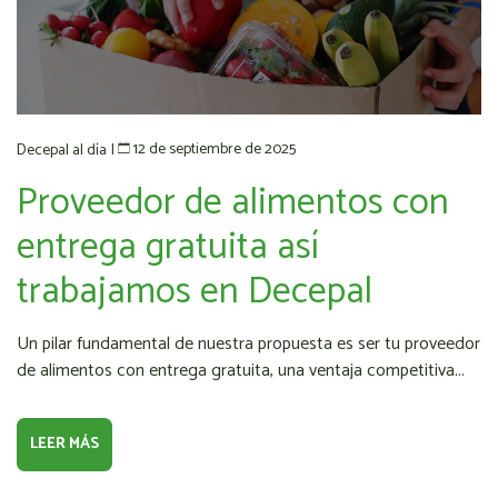
12 de septiembre de 2025
Decepal al día
|
Proveedor de alimentos con
entrega gratuita así
trabajamos en Decepal
Un pilar fundamental de nuestra propuesta es ser tu proveedor
de alimentos con entrega gratuita, una ventaja competitiva...
LEER MÁS