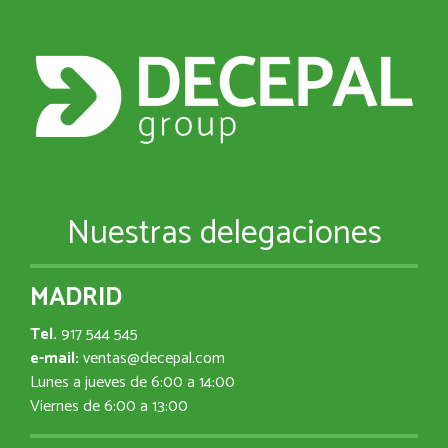
Nuestras delegaciones
MADRID
Tel.
917 544 545
e-mail:
ventas@decepal.com
Lunes a jueves de 6:00 a 14:00
Viernes de 6:00 a 13:00