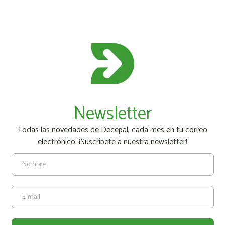
Newsletter
Todas las novedades de Decepal, cada mes en tu correo
electrónico. ¡Suscríbete a nuestra newsletter!