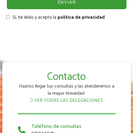
Sí, he leído y acepto la
política de privacidad
Contacto
Haznos llegar tus consultas y las atenderemos a
la mayor brevedad.
VER TODAS LAS DELEGACIONES
Teléfono de consultas