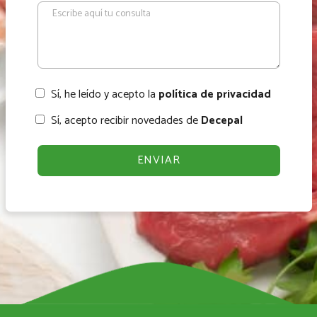
Sí, he leído y acepto la
política de privacidad
Sí, acepto recibir novedades de
Decepal