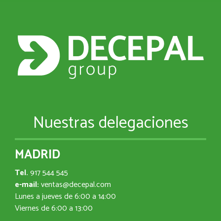
Nuestras delegaciones
MADRID
Tel.
917 544 545
e-mail:
ventas@decepal.com
Lunes a jueves de 6:00 a 14:00
Viernes de 6:00 a 13:00