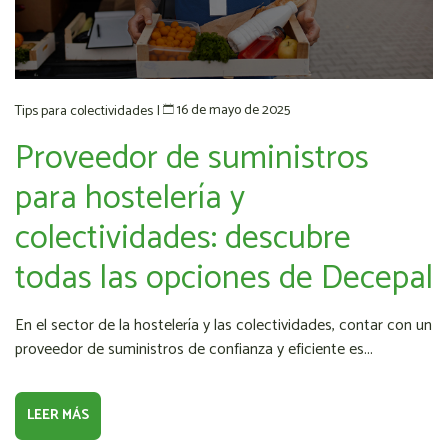
16 de mayo de 2025
Tips para colectividades
|
Proveedor de suministros
para hostelería y
colectividades: descubre
todas las opciones de Decepal
En el sector de la hostelería y las colectividades, contar con un
proveedor de suministros de confianza y eficiente es...
LEER MÁS