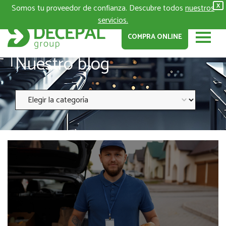
Somos tu proveedor de confianza. Descubre todos
nuestros
X
servicios.
COMPRA ONLINE
Nuestro blog