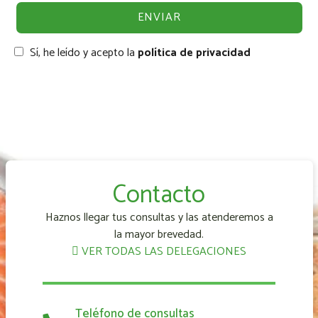
Sí, he leído y acepto la
política de privacidad
Contacto
Haznos llegar tus consultas y las atenderemos a
la mayor brevedad.
VER TODAS LAS DELEGACIONES
Teléfono de consultas