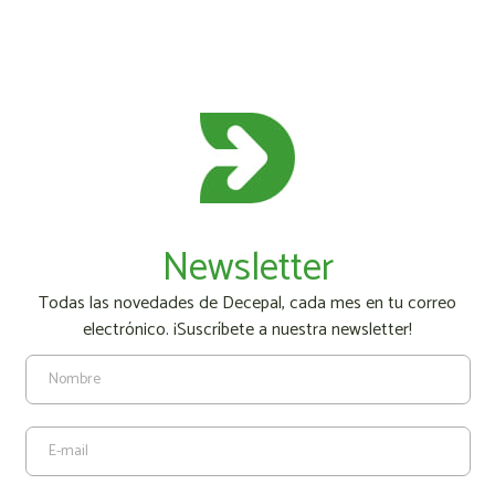
Newsletter
Todas las novedades de Decepal, cada mes en tu correo
electrónico. ¡Suscríbete a nuestra newsletter!