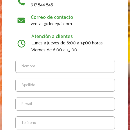
917 544 545
Correo de contacto
ventas@decepal.com
Atención a clientes
Lunes a jueves de 6:00 a 14:00 horas
Viernes de 6:00 a 13:00