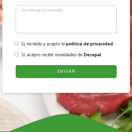
Sí, he leído y acepto la
política de privacidad
Sí, acepto recibir novedades de
Decepal